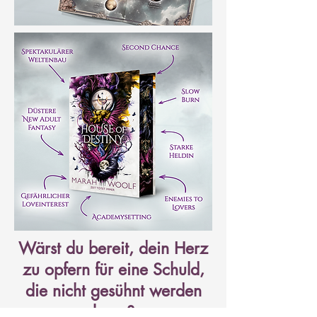
Wärst du bereit, dein Herz
zu opfern für eine Schuld,
die nicht gesühnt werden
kann?