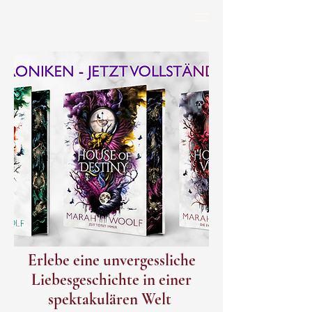
Erlebe eine unvergessliche
Liebesgeschichte in einer
spektakulären Welt