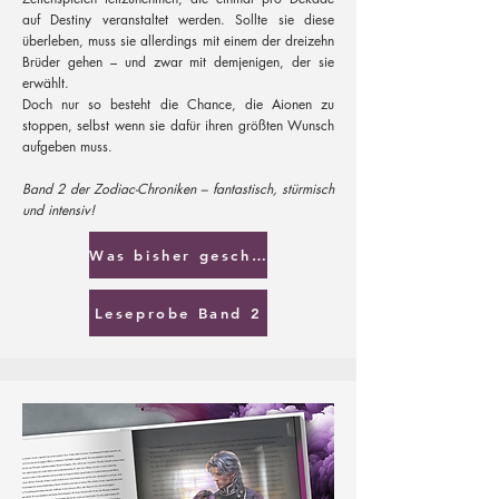
auf Destiny veranstaltet werden. Sollte sie diese
überleben, muss sie allerdings mit einem der dreizehn
Brüder gehen – und zwar mit demjenigen, der sie
erwählt.
Doch nur so besteht die Chance, die Aionen zu
stoppen, selbst wenn sie dafür ihren größten Wunsch
aufgeben muss.
Band 2 der Zodiac-Chroniken – fantastisch, stürmisch
und intensiv!
Was bisher geschah
Leseprobe Band 2