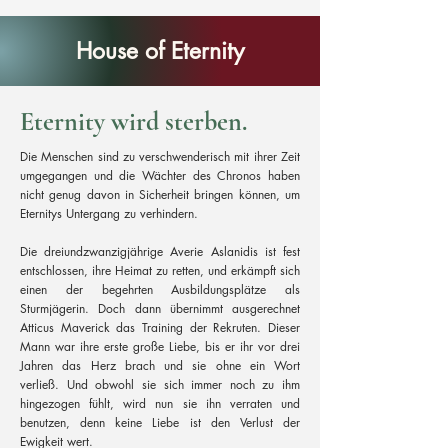
House of Eternity
Eternity wird sterben.
Die Menschen sind zu verschwenderisch mit ihrer Zeit
umgegangen und die Wächter des Chronos haben
nicht genug davon in Sicherheit bringen können, um
Eternitys Untergang zu verhindern.
Die dreiundzwanzigjährige Averie Aslanidis ist fest
entschlossen, ihre Heimat zu retten, und erkämpft sich
einen der begehrten Ausbildungsplätze als
Sturmjägerin. Doch dann übernimmt ausgerechnet
Atticus Maverick das Training der Rekruten. Dieser
Mann war ihre erste große Liebe, bis er ihr vor drei
Jahren das Herz brach und sie ohne ein Wort
verließ. Und obwohl sie sich immer noch zu ihm
hingezogen fühlt, wird nun sie ihn verraten und
benutzen, denn keine Liebe ist den Verlust der
Ewigkeit wert.