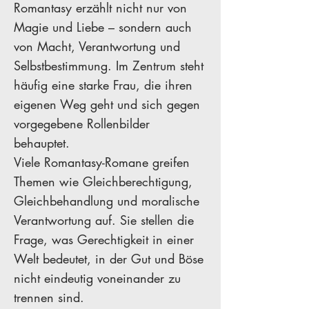
Romantasy erzählt nicht nur von
Magie und Liebe – sondern auch
von Macht, Verantwortung und
Selbstbestimmung. Im Zentrum steht
häufig eine starke Frau, die ihren
eigenen Weg geht und sich gegen
vorgegebene Rollenbilder
behauptet.
Viele Romantasy-Romane greifen
Themen wie Gleichberechtigung,
Gleichbehandlung und moralische
Verantwortung auf. Sie stellen die
Frage, was Gerechtigkeit in einer
Welt bedeutet, in der Gut und Böse
nicht eindeutig voneinander zu
trennen sind.