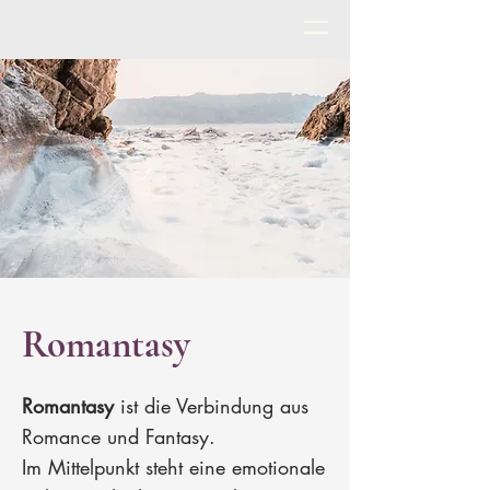
Romantasy
Romantasy
ist die Verbindung aus
Romance und Fantasy.
Im Mittelpunkt steht eine emotionale