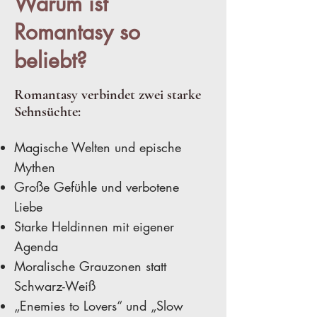
Warum ist
Romantasy so
beliebt?
Romantasy verbindet zwei starke
Sehnsüchte:
Magische Welten und epische
Mythen
Große Gefühle und verbotene
Liebe
Starke Heldinnen mit eigener
Agenda
Moralische Grauzonen statt
Schwarz-Weiß
„Enemies to Lovers“ und „Slow