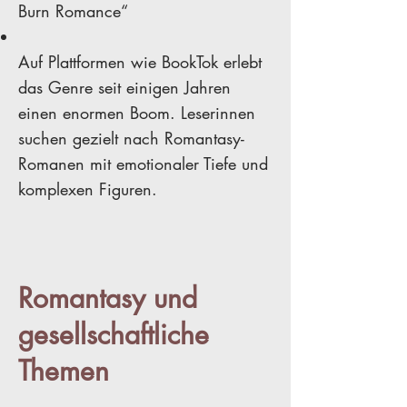
Burn Romance“
Auf Plattformen wie BookTok erlebt
das Genre seit einigen Jahren
einen enormen Boom. Leserinnen
suchen gezielt nach Romantasy-
Romanen mit emotionaler Tiefe und
komplexen Figuren.
Romantasy und
gesellschaftliche
Themen