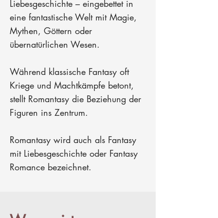
Liebesgeschichte – eingebettet in
eine fantastische Welt mit Magie,
Mythen, Göttern oder
übernatürlichen Wesen.
Während klassische Fantasy oft
Kriege und Machtkämpfe betont,
stellt Romantasy die Beziehung der
Figuren ins Zentrum.
Romantasy wird auch als Fantasy
mit Liebesgeschichte oder Fantasy
Romance bezeichnet.