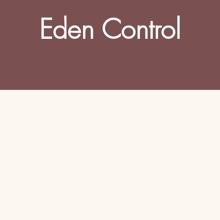
Eden Control