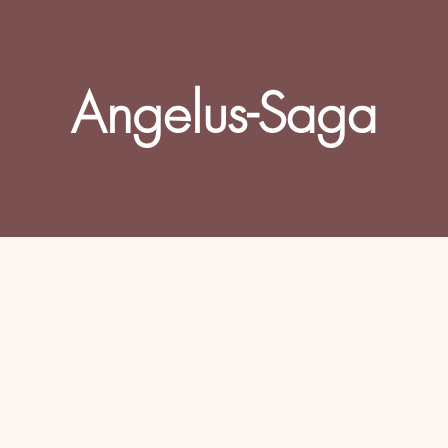
Angelus-Saga