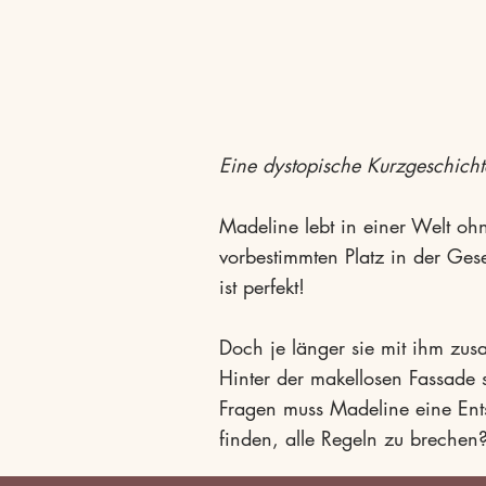
Eine dystopische Kurzgeschicht
Madeline lebt in einer Welt oh
vorbestimmten Platz in der Ges
ist perfekt!
Doch je länger sie mit ihm zusa
Hinter der makellosen Fassade 
Fragen muss Madeline eine Ents
finden, alle Regeln zu brechen