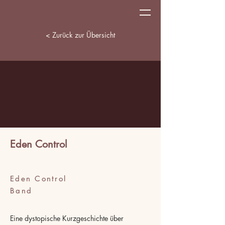
< Zurück zur Übersicht
Eden Control
Eden Control
Band
Eine dystopische Kurzgeschichte über