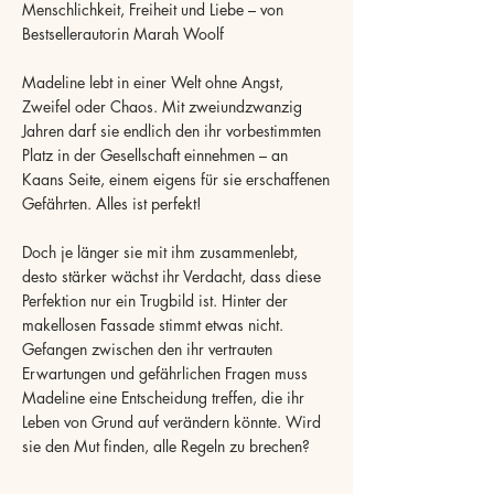
Menschlichkeit, Freiheit und Liebe – von
Bestsellerautorin Marah Woolf
Madeline lebt in einer Welt ohne Angst,
Zweifel oder Chaos. Mit zweiundzwanzig
Jahren darf sie endlich den ihr vorbestimmten
Platz in der Gesellschaft einnehmen – an
Kaans Seite, einem eigens für sie erschaffenen
Gefährten. Alles ist perfekt!
Doch je länger sie mit ihm zusammenlebt,
desto stärker wächst ihr Verdacht, dass diese
Perfektion nur ein Trugbild ist. Hinter der
makellosen Fassade stimmt etwas nicht.
Gefangen zwischen den ihr vertrauten
Erwartungen und gefährlichen Fragen muss
Madeline eine Entscheidung treffen, die ihr
Leben von Grund auf verändern könnte. Wird
sie den Mut finden, alle Regeln zu brechen?