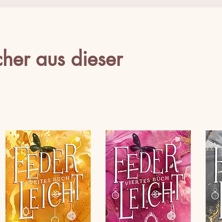
her aus dieser