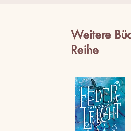
Weitere Büc
Reihe