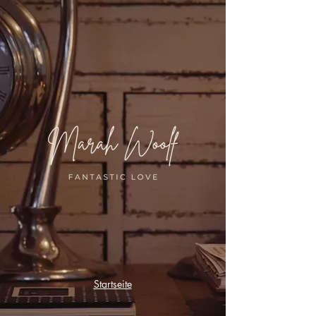
Startseite